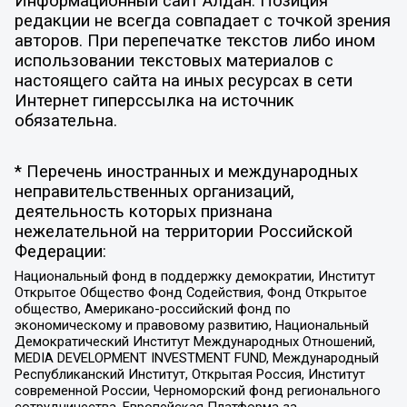
Информационный сайт Алдан. Позиция
редакции не всегда совпадает с точкой зрения
авторов. При перепечатке текстов либо ином
использовании текстовых материалов с
настоящего сайта на иных ресурсах в сети
Интернет гиперссылка на источник
обязательна.
* Перечень иностранных и международных
неправительственных организаций,
деятельность которых признана
нежелательной на территории Российской
Федерации:
Национальный фонд в поддержку демократии, Институт
Открытое Общество Фонд Содействия, Фонд Открытое
общество, Американо-российский фонд по
экономическому и правовому развитию, Национальный
Демократический Институт Международных Отношений,
MEDIA DEVELOPMENT INVESTMENT FUND, Международный
Республиканский Институт, Открытая Россия, Институт
современной России, Черноморский фонд регионального