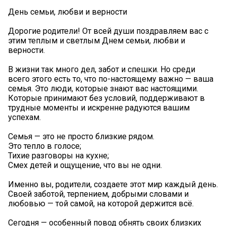
День семьи, любви и верности
Дорогие родители! От всей души поздравляем вас с
этим теплым и светлым Днем семьи, любви и
верности.
В жизни так много дел, забот и спешки. Но среди
всего этого есть то, что по-настоящему важно — ваша
семья. Это люди, которые знают вас настоящими.
Которые принимают без условий, поддерживают в
трудные моменты и искренне радуются вашим
успехам.
Семья — это не просто близкие рядом.
Это тепло в голосе;
Тихие разговоры на кухне;
Смех детей и ощущение, что вы не одни.
Именно вы, родители, создаете этот мир каждый день.
Своей заботой, терпением, добрыми словами и
любовью — той самой, на которой держится всё.
Сегодня — особенный повод обнять своих близких