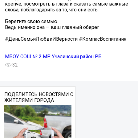
крепче, посмотреть в глаза и сказать самые важные
слова, поблагодарить за то, что они есть.
Берегите свою семью.
Ведь именно она — ваш главный оберег
#ДеньСемьиЛюбвиИВерности #КомпасВоспитания
МБОУ СОШ № 2 МР Учалинский район РБ
32
ПОДЕЛИТЕСЬ НОВОСТЯМИ С
ЖИТЕЛЯМИ ГОРОДА