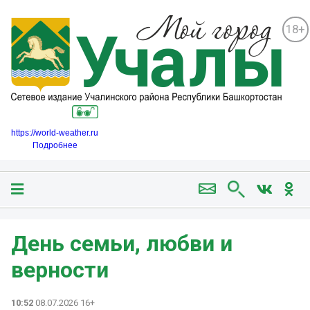
18+
https://world-weather.ru
Подробнее
День семьи, любви и
верности
10:52
08.07.2026 16+