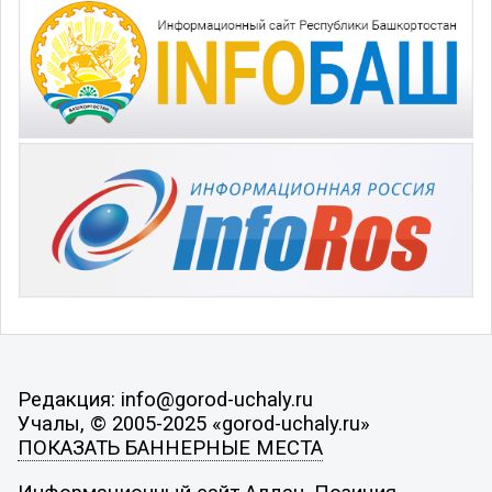
Редакция: info@gorod-uchaly.ru
Учалы, © 2005-2025 «gorod-uchaly.ru»
ПОКАЗАТЬ БАННЕРНЫЕ МЕСТА