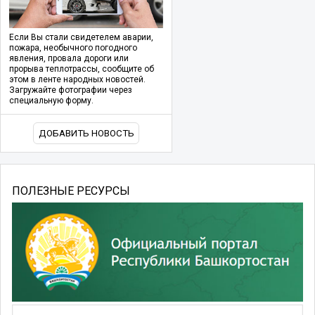
Если Вы стали свидетелем аварии,
пожара, необычного погодного
явления, провала дороги или
прорыва теплотрассы, сообщите об
этом в ленте народных новостей.
Загружайте фотографии через
специальную форму.
ДОБАВИТЬ НОВОСТЬ
ПОЛЕЗНЫЕ РЕСУРСЫ