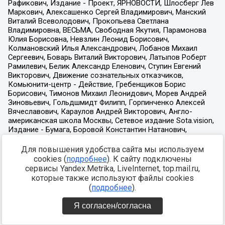
Для повышения удобства сайта мы используем
cookies (
подробнее
). К сайту подключены
сервисы Yandex.Metrika, LiveInternet, top.mail.ru,
которые также используют файлы cookies
(
подробнее
).
Я согласен/согласна