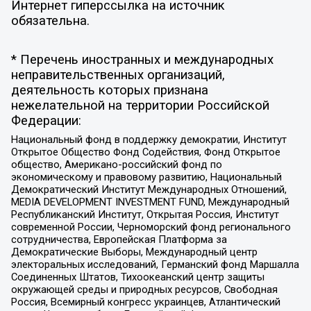
Интернет гиперссылка на источник
обязательна.
* Перечень иностранных и международных
неправительственных организаций,
деятельность которых признана
нежелательной на территории Российской
Федерации:
Национальный фонд в поддержку демократии, Институт
Открытое Общество Фонд Содействия, Фонд Открытое
общество, Американо-российский фонд по
экономическому и правовому развитию, Национальный
Демократический Институт Международных Отношений,
MEDIA DEVELOPMENT INVESTMENT FUND, Международный
Республиканский Институт, Открытая Россия, Институт
современной России, Черноморский фонд регионального
сотрудничества, Европейская Платформа за
Демократические Выборы, Международный центр
электоральных исследований, Германский фонд Маршалла
Соединенных Штатов, Тихоокеанский центр защиты
окружающей среды и природных ресурсов, Свободная
Россия, Всемирный конгресс украинцев, Атлантический