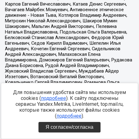
Для повышения удобства сайта мы используем
cookies (
подробнее
). К сайту подключены
сервисы Yandex.Metrika, LiveInternet, top.mail.ru,
которые также используют файлы cookies
(
подробнее
).
Я согласен/согласна