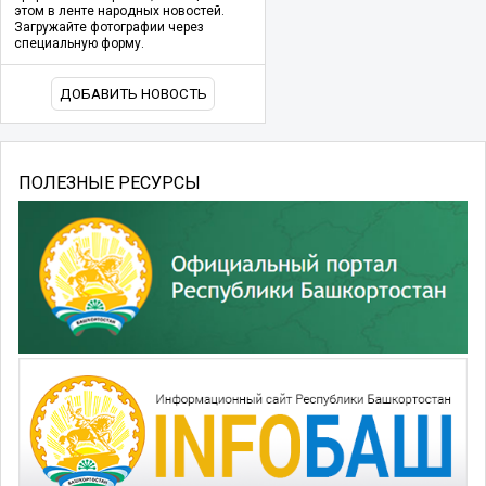
этом в ленте народных новостей.
Загружайте фотографии через
специальную форму.
ДОБАВИТЬ НОВОСТЬ
ПОЛЕЗНЫЕ РЕСУРСЫ