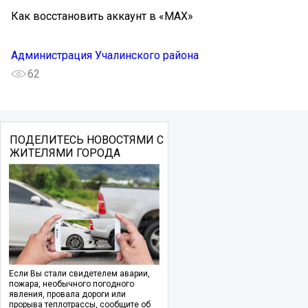
Как восстановить аккаунт в «MAX»
Администрация Учалинского района
62
ПОДЕЛИТЕСЬ НОВОСТЯМИ С
ЖИТЕЛЯМИ ГОРОДА
Если Вы стали свидетелем аварии,
пожара, необычного погодного
явления, провала дороги или
прорыва теплотрассы, сообщите об