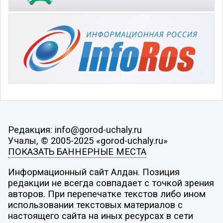
Редакция: info@gorod-uchaly.ru
Учалы, © 2005-2025 «gorod-uchaly.ru»
ПОКАЗАТЬ БАННЕРНЫЕ МЕСТА
Информационный сайт Алдан. Позиция
редакции не всегда совпадает с точкой зрения
авторов. При перепечатке текстов либо ином
использовании текстовых материалов с
настоящего сайта на иных ресурсах в сети