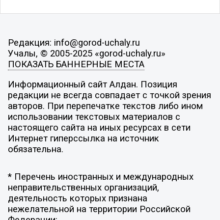
Редакция: info@gorod-uchaly.ru
Учалы, © 2005-2025 «gorod-uchaly.ru»
ПОКАЗАТЬ БАННЕРНЫЕ МЕСТА
Информационный сайт Алдан. Позиция
редакции не всегда совпадает с точкой зрения
авторов. При перепечатке текстов либо ином
использовании текстовых материалов с
настоящего сайта на иных ресурсах в сети
Интернет гиперссылка на источник
обязательна.
* Перечень иностранных и международных
неправительственных организаций,
деятельность которых признана
нежелательной на территории Российской
Федерации: