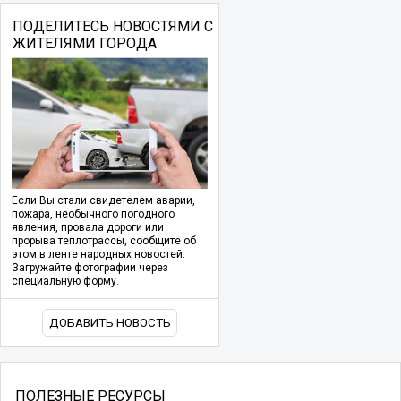
ПОДЕЛИТЕСЬ НОВОСТЯМИ С
ЖИТЕЛЯМИ ГОРОДА
Если Вы стали свидетелем аварии,
пожара, необычного погодного
явления, провала дороги или
прорыва теплотрассы, сообщите об
этом в ленте народных новостей.
Загружайте фотографии через
специальную форму.
ДОБАВИТЬ НОВОСТЬ
ПОЛЕЗНЫЕ РЕСУРСЫ