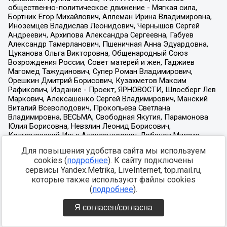
Для повышения удобства сайта мы используем
cookies (
подробнее
). К сайту подключены
сервисы Yandex.Metrika, LiveInternet, top.mail.ru,
которые также используют файлы cookies
(
подробнее
).
Я согласен/согласна