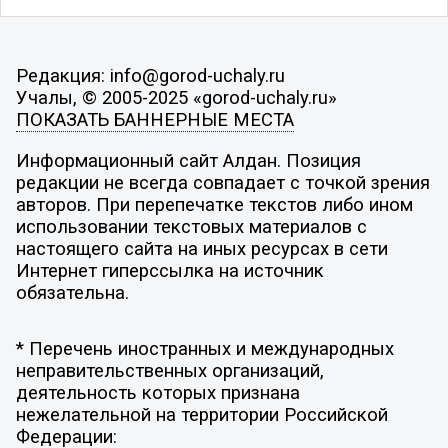
Редакция: info@gorod-uchaly.ru
Учалы, © 2005-2025 «gorod-uchaly.ru»
ПОКАЗАТЬ БАННЕРНЫЕ МЕСТА
Информационный сайт Алдан. Позиция
редакции не всегда совпадает с точкой зрения
авторов. При перепечатке текстов либо ином
использовании текстовых материалов с
настоящего сайта на иных ресурсах в сети
Интернет гиперссылка на источник
обязательна.
* Перечень иностранных и международных
неправительственных организаций,
деятельность которых признана
нежелательной на территории Российской
Федерации: