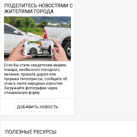
ПОДЕЛИТЕСЬ НОВОСТЯМИ С
ЖИТЕЛЯМИ ГОРОДА
Если Вы стали свидетелем аварии,
пожара, необычного погодного
явления, провала дороги или
прорыва теплотрассы, сообщите об
этом в ленте народных новостей.
Загружайте фотографии через
специальную форму.
ДОБАВИТЬ НОВОСТЬ
ПОЛЕЗНЫЕ РЕСУРСЫ