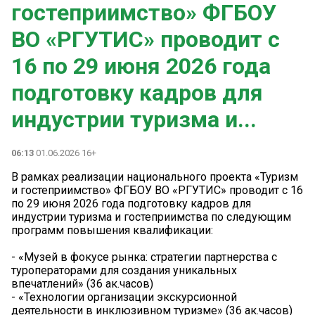
гостеприимство» ФГБОУ
ВО «РГУТИС» проводит с
16 по 29 июня 2026 года
подготовку кадров для
индустрии туризма и...
06:13
01.06.2026 16+
В рамках реализации национального проекта «Туризм
и гостеприимство» ФГБОУ ВО «РГУТИС» проводит с 16
по 29 июня 2026 года подготовку кадров для
индустрии туризма и гостеприимства по следующим
программ повышения квалификации:
- «Музей в фокусе рынка: стратегии партнерства с
туроператорами для создания уникальных
впечатлений» (36 ак.часов)
- «Технологии организации экскурсионной
деятельности в инклюзивном туризме» (36 ак.часов)