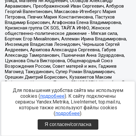
Для повышения удобства сайта мы используем
cookies (
подробнее
). К сайту подключены
сервисы Yandex.Metrika, LiveInternet, top.mail.ru,
которые также используют файлы cookies
(
подробнее
).
Я согласен/согласна