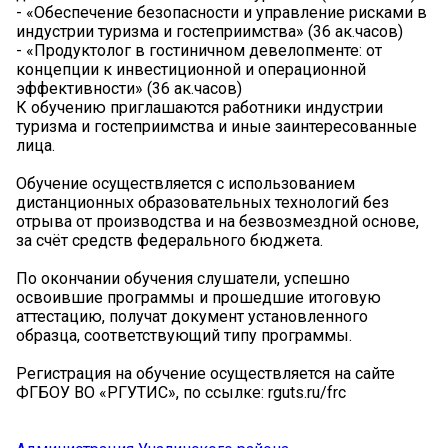
- «Обеспечение безопасности и управление рисками в
индустрии туризма и гостеприимства» (36 ак.часов)
- «Продуктолог в гостиничном девелопменте: от
концепции к инвестиционной и операционной
эффективности» (36 ак.часов)
К обучению приглашаются работники индустрии
туризма и гостеприимства и иные заинтересованные
лица.
Обучение осуществляется с использованием
дистанционных образовательных технологий без
отрыва от производства и на безвозмездной основе,
за счёт средств федерального бюджета.
По окончании обучения слушатели, успешно
освоившие программы и прошедшие итоговую
аттестацию, получат документ установленного
образца, соответствующий типу программы.
Регистрация на обучение осуществляется на сайте
ФГБОУ ВО «РГУТИС», по ссылке: rguts.ru/frc