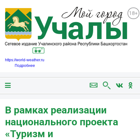
18+
https://world-weather.ru
Подробнее
В рамках реализации
национального проекта
«Туризм и