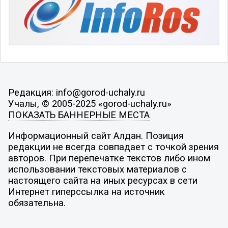
Редакция: info@gorod-uchaly.ru
Учалы, © 2005-2025 «gorod-uchaly.ru»
ПОКАЗАТЬ БАННЕРНЫЕ МЕСТА
Информационный сайт Алдан. Позиция
редакции не всегда совпадает с точкой зрения
авторов. При перепечатке текстов либо ином
использовании текстовых материалов с
настоящего сайта на иных ресурсах в сети
Интернет гиперссылка на источник
обязательна.