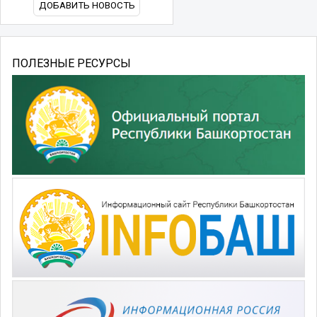
ДОБАВИТЬ НОВОСТЬ
ПОЛЕЗНЫЕ РЕСУРСЫ