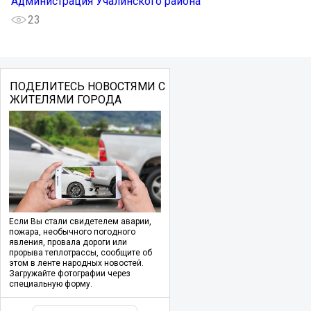
Администрация Учалинского района
23
ПОДЕЛИТЕСЬ НОВОСТЯМИ С
ЖИТЕЛЯМИ ГОРОДА
Если Вы стали свидетелем аварии,
пожара, необычного погодного
явления, провала дороги или
прорыва теплотрассы, сообщите об
этом в ленте народных новостей.
Загружайте фотографии через
специальную форму.