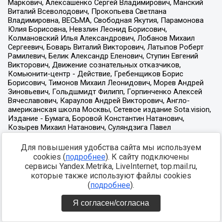
Для повышения удобства сайта мы используем
cookies (
подробнее
). К сайту подключены
сервисы Yandex.Metrika, LiveInternet, top.mail.ru,
которые также используют файлы cookies
(
подробнее
).
Я согласен/согласна