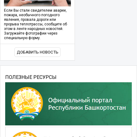
Если Вы стали свидетелем аварии,
пожара, необычного погодного
явления, провала дороги или
прорыва теплотрассы, сообщите об
этом в ленте народных новостей.
Загружайте фотографии через
специальную форму.
ДОБАВИТЬ НОВОСТЬ
ПОЛЕЗНЫЕ РЕСУРСЫ