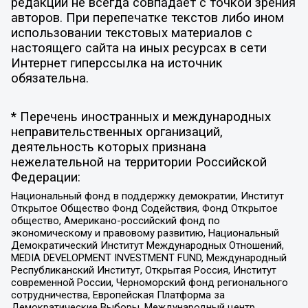
редакции не всегда совпадает с точкой зрения
авторов. При перепечатке текстов либо ином
использовании текстовых материалов с
настоящего сайта на иных ресурсах в сети
Интернет гиперссылка на источник
обязательна.
* Перечень иностранных и международных
неправительственных организаций,
деятельность которых признана
нежелательной на территории Российской
Федерации:
Национальный фонд в поддержку демократии, Институт
Открытое Общество Фонд Содействия, Фонд Открытое
общество, Американо-российский фонд по
экономическому и правовому развитию, Национальный
Демократический Институт Международных Отношений,
MEDIA DEVELOPMENT INVESTMENT FUND, Международный
Республиканский Институт, Открытая Россия, Институт
современной России, Черноморский фонд регионального
сотрудничества, Европейская Платформа за
Демократические Выборы, Международный центр