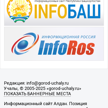
Редакция: info@gorod-uchaly.ru
Учалы, © 2005-2025 «gorod-uchaly.ru»
ПОКАЗАТЬ БАННЕРНЫЕ МЕСТА
Информационный сайт Алдан. Позиция