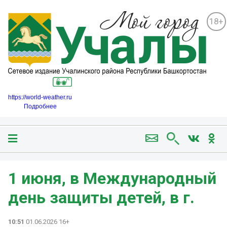
18+
https://world-weather.ru
Подробнее
1 июня, в Международный
день защиты детей, в г.
10:51
01.06.2026 16+