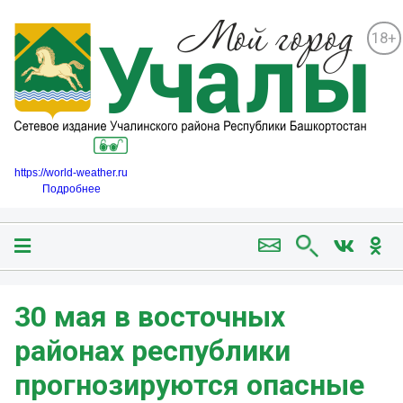
18+
https://world-weather.ru
Подробнее
30 мая в восточных
районах республики
прогнозируются опасные