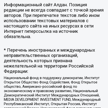
Информационный сайт Алдан. Позиция
редакции не всегда совпадает с точкой зрения
авторов. При перепечатке текстов либо ином
использовании текстовых материалов с
настоящего сайта на иных ресурсах в сети
Интернет гиперссылка на источник
обязательна.
* Перечень иностранных и международных
неправительственных организаций,
деятельность которых признана
нежелательной на территории Российской
Федерации:
Национальный фонд в поддержку демократии, Институт
Открытое Общество Фонд Содействия, Фонд Открытое
общество, Американо-российский фонд по
экономическому и правовому развитию, Национальный
Демократический Институт Международных Отношений,
MEDIA DEVELOPMENT INVESTMENT FUND, Международный
Республиканский Институт, Открытая Россия, Институт