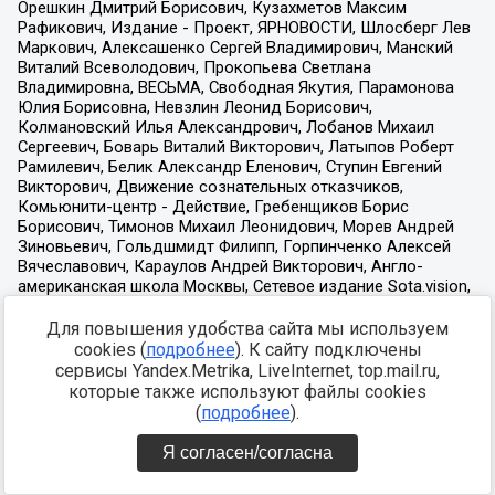
Для повышения удобства сайта мы используем
cookies (
подробнее
). К сайту подключены
сервисы Yandex.Metrika, LiveInternet, top.mail.ru,
которые также используют файлы cookies
(
подробнее
).
Я согласен/согласна