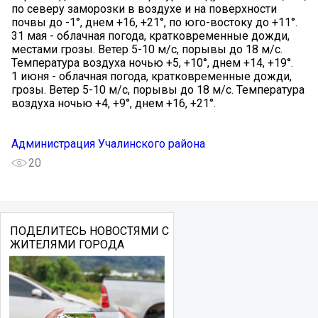
по северу заморозки в воздухе и на поверхности
почвы до -1°, днем +16, +21°, по юго-востоку до +11°.
31 мая - облачная погода, кратковременные дожди,
местами грозы. Ветер 5-10 м/с, порывы до 18 м/с.
Температура воздуха ночью +5, +10°, днем +14, +19°.
1 июня - облачная погода, кратковременные дожди,
грозы. Ветер 5-10 м/с, порывы до 18 м/с. Температура
воздуха ночью +4, +9°, днем +16, +21°.
Администрация Учалинского района
20
ПОДЕЛИТЕСЬ НОВОСТЯМИ С
ЖИТЕЛЯМИ ГОРОДА