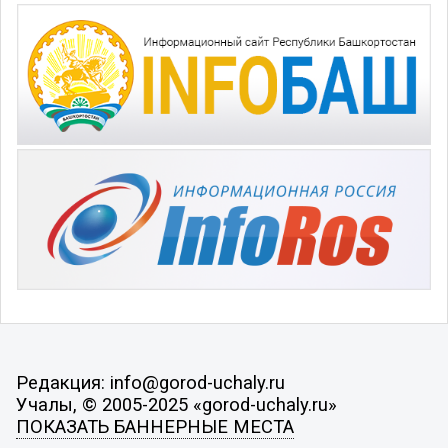
Редакция: info@gorod-uchaly.ru
Учалы, © 2005-2025 «gorod-uchaly.ru»
ПОКАЗАТЬ БАННЕРНЫЕ МЕСТА