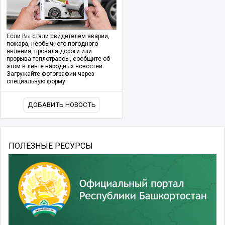
Если Вы стали свидетелем аварии,
пожара, необычного погодного
явления, провала дороги или
прорыва теплотрассы, сообщите об
этом в ленте народных новостей.
Загружайте фотографии через
специальную форму.
ДОБАВИТЬ НОВОСТЬ
ПОЛЕЗНЫЕ РЕСУРСЫ