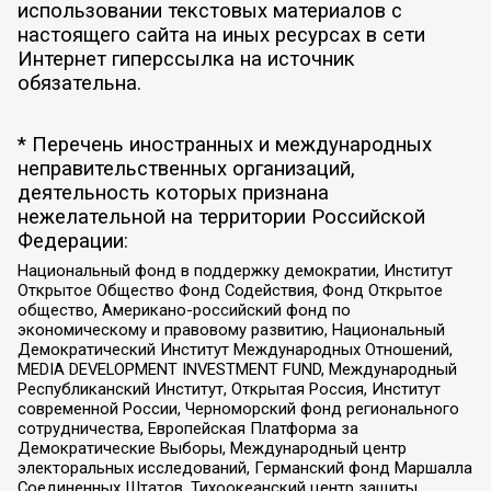
использовании текстовых материалов с
настоящего сайта на иных ресурсах в сети
Интернет гиперссылка на источник
обязательна.
* Перечень иностранных и международных
неправительственных организаций,
деятельность которых признана
нежелательной на территории Российской
Федерации:
Национальный фонд в поддержку демократии, Институт
Открытое Общество Фонд Содействия, Фонд Открытое
общество, Американо-российский фонд по
экономическому и правовому развитию, Национальный
Демократический Институт Международных Отношений,
MEDIA DEVELOPMENT INVESTMENT FUND, Международный
Республиканский Институт, Открытая Россия, Институт
современной России, Черноморский фонд регионального
сотрудничества, Европейская Платформа за
Демократические Выборы, Международный центр
электоральных исследований, Германский фонд Маршалла
Соединенных Штатов, Тихоокеанский центр защиты