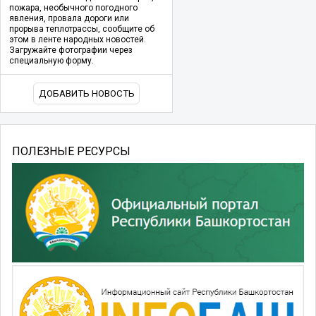
пожара, необычного погодного
явления, провала дороги или
прорыва теплотрассы, сообщите об
этом в ленте народных новостей.
Загружайте фотографии через
специальную форму.
ДОБАВИТЬ НОВОСТЬ
ПОЛЕЗНЫЕ РЕСУРСЫ