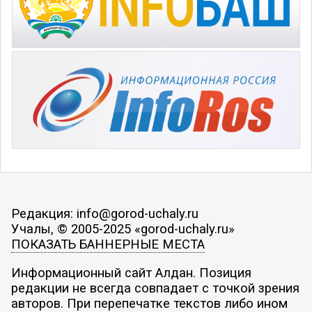
Редакция: info@gorod-uchaly.ru
Учалы, © 2005-2025 «gorod-uchaly.ru»
ПОКАЗАТЬ БАННЕРНЫЕ МЕСТА
Информационный сайт Алдан. Позиция
редакции не всегда совпадает с точкой зрения
авторов. При перепечатке текстов либо ином