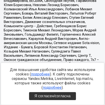
Для повышения удобства сайта мы используем
cookies (
подробнее
). К сайту подключены
сервисы Yandex.Metrika, LiveInternet, top.mail.ru,
которые также используют файлы cookies
(
подробнее
).
Я согласен/согласна