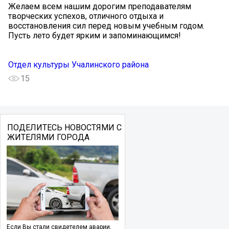
️Желаем всем нашим дорогим преподавателям
творческих успехов, отличного отдыха и
восстановления сил перед новым учебным годом.
Пусть лето будет ярким и запоминающимся!
Отдел культуры Учалинского района
15
ПОДЕЛИТЕСЬ НОВОСТЯМИ С
ЖИТЕЛЯМИ ГОРОДА
Если Вы стали свидетелем аварии,