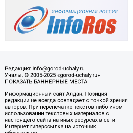
Редакция: info@gorod-uchaly.ru
Учалы, © 2005-2025 «gorod-uchaly.ru»
ПОКАЗАТЬ БАННЕРНЫЕ МЕСТА
Информационный сайт Алдан. Позиция
редакции не всегда совпадает с точкой зрения
авторов. При перепечатке текстов либо ином
использовании текстовых материалов с
настоящего сайта на иных ресурсах в сети
Интернет гиперссылка на источник