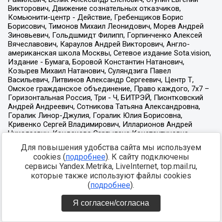
Для повышения удобства сайта мы используем
cookies (
подробнее
). К сайту подключены
сервисы Yandex.Metrika, LiveInternet, top.mail.ru,
которые также используют файлы cookies
(
подробнее
).
Я согласен/согласна