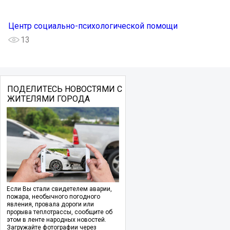
Центр социально-психологической помощи
13
ПОДЕЛИТЕСЬ НОВОСТЯМИ С
ЖИТЕЛЯМИ ГОРОДА
Если Вы стали свидетелем аварии,
пожара, необычного погодного
явления, провала дороги или
прорыва теплотрассы, сообщите об
этом в ленте народных новостей.
Загружайте фотографии через