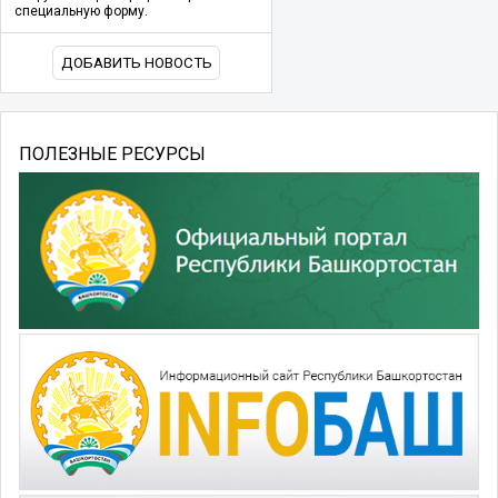
специальную форму.
ДОБАВИТЬ НОВОСТЬ
ПОЛЕЗНЫЕ РЕСУРСЫ