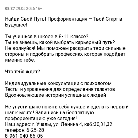
08:37
29.05.2026 16+
Найди Свой Путь! Профориентация — Твой Старт в
Будущее!
Ты учишься в школе в 8-11 классе?
Ты не знаешь, какой выбрать карьерный путь?
Не волнуйся! Мы поможем раскрыть твои сильные
стороны и подобрать профессию, которая подойдет
именно тебе.
Что тебя ждет?
Индивидуальные консультации с психологом
Тесты и упражнения для определения талантов
Вдохновляющие истории успешных людей
Не упусти шанс понять себя лучше и сделать первый
шаг к мечте! Запишись на бесплатную
профориентацию уже сегодня!
Наш адрес: г. Учалы, ул. Ленина 4, каб.:30,31,32
телефон: 6-25-28
8-961-040-86-05