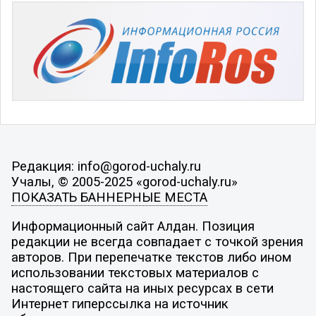
Редакция: info@gorod-uchaly.ru
Учалы, © 2005-2025 «gorod-uchaly.ru»
ПОКАЗАТЬ БАННЕРНЫЕ МЕСТА
Информационный сайт Алдан. Позиция
редакции не всегда совпадает с точкой зрения
авторов. При перепечатке текстов либо ином
использовании текстовых материалов с
настоящего сайта на иных ресурсах в сети
Интернет гиперссылка на источник