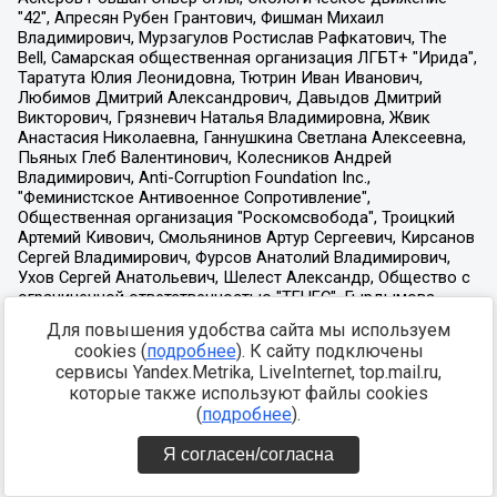
Для повышения удобства сайта мы используем
cookies (
подробнее
). К сайту подключены
сервисы Yandex.Metrika, LiveInternet, top.mail.ru,
которые также используют файлы cookies
(
подробнее
).
Я согласен/согласна