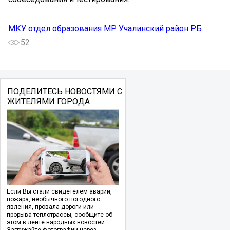
МКУ отдел образования МР Учалинский район РБ
52
ПОДЕЛИТЕСЬ НОВОСТЯМИ С
ЖИТЕЛЯМИ ГОРОДА
Если Вы стали свидетелем аварии,
пожара, необычного погодного
явления, провала дороги или
прорыва теплотрассы, сообщите об
этом в ленте народных новостей.
Загружайте фотографии через