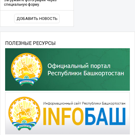
специальную форму.
ДОБАВИТЬ НОВОСТЬ
ПОЛЕЗНЫЕ РЕСУРСЫ