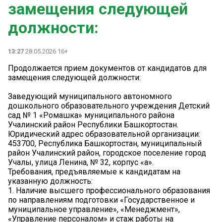
замещения следующей
должности:
13:27
28.05.2026 16+
Продолжается прием документов от кандидатов для
замещения следующей должности:
Заведующий муниципального автономного
дошкольного образовательного учреждения Детский
сад № 1 «Ромашка» муниципального района
Учалинский район Республики Башкортостан.
Юридический адрес образовательной организации:
453700, Республика Башкортостан, муниципальный
район Учалинский район, городское поселение город
Учалы, улица Ленина, № 32, корпус «а».
Требования, предъявляемые к кандидатам на
указанную должность:
1. Наличие высшего профессионального образования
по направлениям подготовки «Государственное и
муниципальное управление», «Менеджмент»,
«Управление персоналом» и стаж работы на