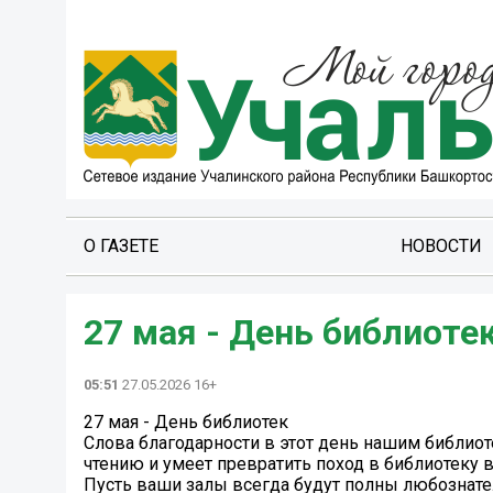
О ГАЗЕТЕ
НОВОСТИ
27 мая - День библиоте
05:51
27.05.2026 16+
27 мая - День библиотек
Слова благодарности в этот день нашим библиоте
чтению и умеет превратить поход в библиотеку 
Пусть ваши залы всегда будут полны любознате