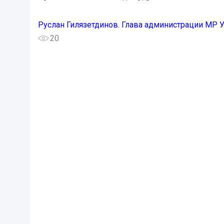
Руслан Гилязетдинов. Глава администрации МР 
20