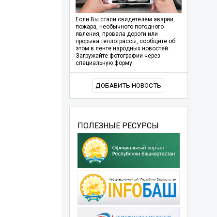
Если Вы стали свидетелем аварии,
пожара, необычного погодного
явления, провала дороги или
прорыва теплотрассы, сообщите об
этом в ленте народных новостей.
Загружайте фотографии через
специальную форму.
ДОБАВИТЬ НОВОСТЬ
ПОЛЕЗНЫЕ РЕСУРСЫ