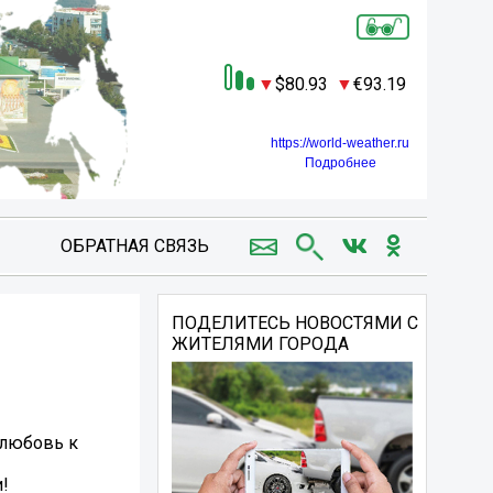
80.93
93.19
https://world-weather.ru
Подробнее
ОБРАТНАЯ СВЯЗЬ
ПОДЕЛИТЕСЬ НОВОСТЯМИ С
ЖИТЕЛЯМИ ГОРОДА
 любовь к
!