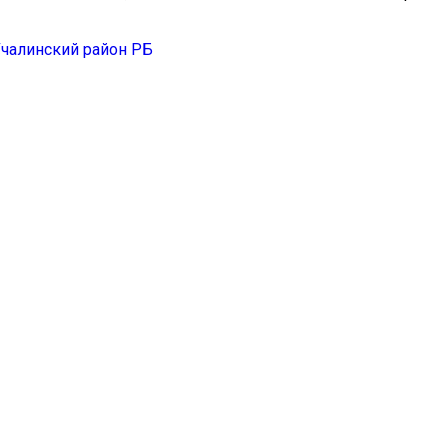
Учалинский район РБ