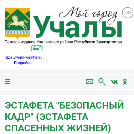
18+
https://world-weather.ru
Подробнее
ЭСТАФЕТА "БЕЗОПАСНЫЙ
КАДР" (ЭСТАФЕТА
СПАСЕННЫХ ЖИЗНЕЙ)