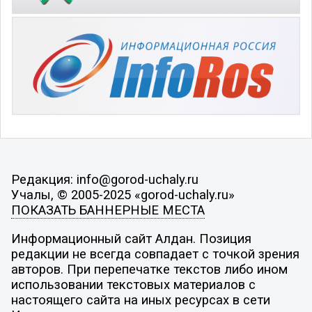
Редакция: info@gorod-uchaly.ru
Учалы, © 2005-2025 «gorod-uchaly.ru»
ПОКАЗАТЬ БАННЕРНЫЕ МЕСТА
Информационный сайт Алдан. Позиция
редакции не всегда совпадает с точкой зрения
авторов. При перепечатке текстов либо ином
использовании текстовых материалов с
настоящего сайта на иных ресурсах в сети