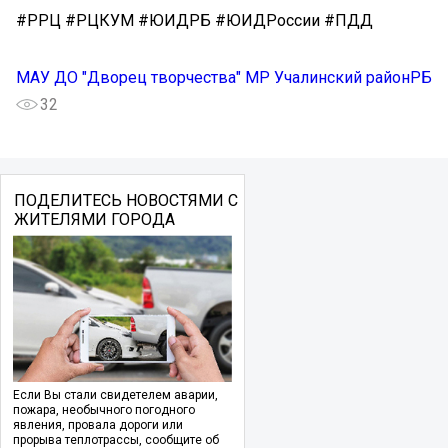
#РРЦ #РЦКУМ #ЮИДРБ #ЮИДРоссии #ПДД
МАУ ДО "Дворец творчества" МР Учалинский районРБ
32
ПОДЕЛИТЕСЬ НОВОСТЯМИ С
ЖИТЕЛЯМИ ГОРОДА
Если Вы стали свидетелем аварии,
пожара, необычного погодного
явления, провала дороги или
прорыва теплотрассы, сообщите об