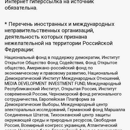
Интернет гиперссылка на источник
обязательна.
* Перечень иностранных и международных
неправительственных организаций,
деятельность которых признана
нежелательной на территории Российской
Федерации:
Национальный фонд в поддержку демократии, Институт
Открытое Общество Фонд Содействия, Фонд Открытое
общество, Американо-российский фонд по
экономическому и правовому развитию, Национальный
Демократический Институт Международных Отношений,
MEDIA DEVELOPMENT INVESTMENT FUND, Международный
Республиканский Институт, Открытая Россия, Институт
современной России, Черноморский фонд регионального
сотрудничества, Европейская Платформа за
Демократические Выборы, Международный центр
электоральных исследований, Германский фонд Маршалла
Соединенных Штатов, Тихоокеанский центр защиты
окружающей среды и природных ресурсов, Свободная
Россия, Всемирный конгресс украинцев, Атлантический