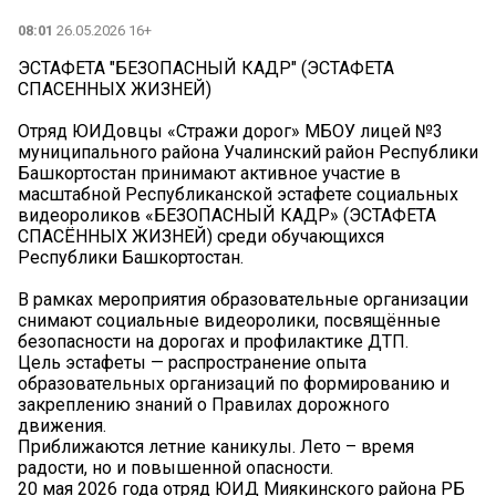
08:01
26.05.2026 16+
ЭСТАФЕТА "БЕЗОПАСНЫЙ КАДР" (ЭСТАФЕТА
СПАСЕННЫХ ЖИЗНЕЙ)
Отряд ЮИДовцы «Стражи дорог» МБОУ лицей №3
муниципального района Учалинский район Республики
Башкортостан принимают активное участие в
масштабной Республиканской эстафете социальных
видеороликов «БЕЗОПАСНЫЙ КАДР» (ЭСТАФЕТА
СПАСЁННЫХ ЖИЗНЕЙ) среди обучающихся
Республики Башкортостан.
В рамках мероприятия образовательные организации
снимают социальные видеоролики, посвящённые
безопасности на дорогах и профилактике ДТП.
Цель эстафеты — распространение опыта
образовательных организаций по формированию и
закреплению знаний о Правилах дорожного
движения.
Приближаются летние каникулы. Лето – время
радости, но и повышенной опасности.
20 мая 2026 года отряд ЮИД Миякинского района РБ