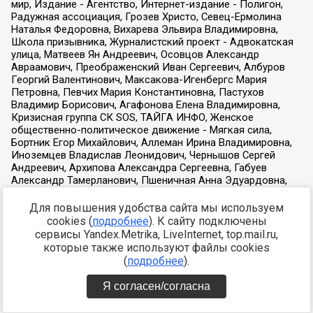
Для повышения удобства сайта мы используем
cookies (
подробнее
). К сайту подключены
сервисы Yandex.Metrika, LiveInternet, top.mail.ru,
которые также используют файлы cookies
(
подробнее
).
Я согласен/согласна