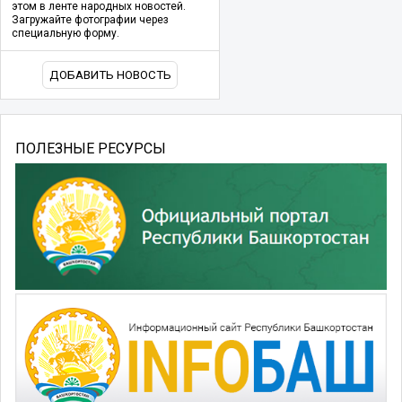
этом в ленте народных новостей.
Загружайте фотографии через
специальную форму.
ДОБАВИТЬ НОВОСТЬ
ПОЛЕЗНЫЕ РЕСУРСЫ