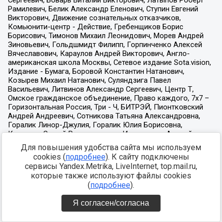
Для повышения удобства сайта мы используем
cookies (
подробнее
). К сайту подключены
сервисы Yandex.Metrika, LiveInternet, top.mail.ru,
которые также используют файлы cookies
(
подробнее
).
Я согласен/согласна