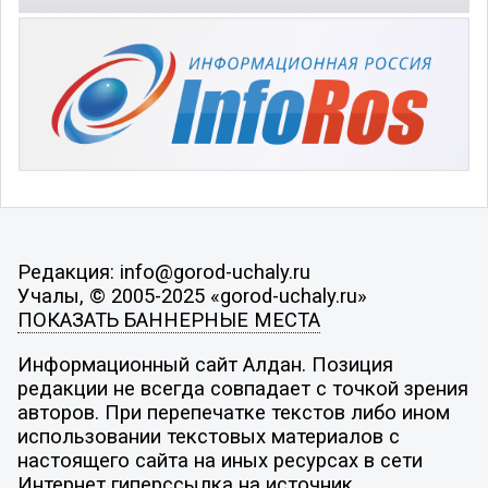
Редакция: info@gorod-uchaly.ru
Учалы, © 2005-2025 «gorod-uchaly.ru»
ПОКАЗАТЬ БАННЕРНЫЕ МЕСТА
Информационный сайт Алдан. Позиция
редакции не всегда совпадает с точкой зрения
авторов. При перепечатке текстов либо ином
использовании текстовых материалов с
настоящего сайта на иных ресурсах в сети
Интернет гиперссылка на источник