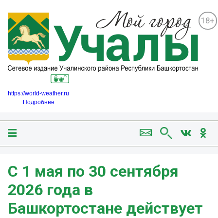
18+
https://world-weather.ru
Подробнее
С 1 мая по 30 сентября
2026 года в
Башкортостане действует