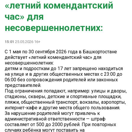
«летний комендантский
час» для
несовершеннолетних:
15:01
25.05.2026 16+
С 1 мая по 30 сентября 2026 года в Башкортостане
действует «летний комендантский час» для
несовершеннолетних:
детям и подросткам до 17 лет запрещено находиться
на улице и в других общественных местах с 23:00 до
06:00 без сопровождения родителей или законных
представителей.
Под ограничения попадают, например: улицы и дворы,
стадионы, скверы, детские и спортивные площадки,
пляжи, общественный транспорт, вокзалы, аэропорты,
интернет-кафе и другие места общего пользования.
За нарушение родителей могут привлечь к
административной ответственности — штраф
составляет от 500 до 2000 рублей. При повторных
случаях ребёнка могут поставить на