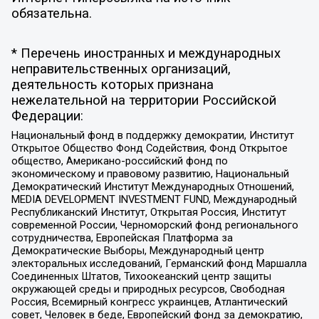
обязательна.
* Перечень иностранных и международных
неправительственных организаций,
деятельность которых признана
нежелательной на территории Российской
Федерации:
Национальный фонд в поддержку демократии, Институт
Открытое Общество Фонд Содействия, Фонд Открытое
общество, Американо-российский фонд по
экономическому и правовому развитию, Национальный
Демократический Институт Международных Отношений,
MEDIA DEVELOPMENT INVESTMENT FUND, Международный
Республиканский Институт, Открытая Россия, Институт
современной России, Черноморский фонд регионального
сотрудничества, Европейская Платформа за
Демократические Выборы, Международный центр
электоральных исследований, Германский фонд Маршалла
Соединенных Штатов, Тихоокеанский центр защиты
окружающей среды и природных ресурсов, Свободная
Россия, Всемирный конгресс украинцев, Атлантический
совет, Человек в беде, Европейский фонд за демократию,