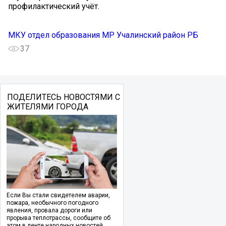
профилактический учёт.
МКУ отдел образования МР Учалинский район РБ
37
ПОДЕЛИТЕСЬ НОВОСТЯМИ С
ЖИТЕЛЯМИ ГОРОДА
Если Вы стали свидетелем аварии,
пожара, необычного погодного
явления, провала дороги или
прорыва теплотрассы, сообщите об
этом в ленте народных новостей.