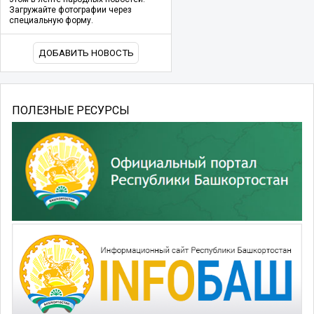
Загружайте фотографии через
специальную форму.
ДОБАВИТЬ НОВОСТЬ
ПОЛЕЗНЫЕ РЕСУРСЫ