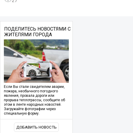
27
ПОДЕЛИТЕСЬ НОВОСТЯМИ С
ЖИТЕЛЯМИ ГОРОДА
Если Вы стали свидетелем аварии,
пожара, необычного погодного
явления, провала дороги или
прорыва теплотрассы, сообщите об
этом в ленте народных новостей.
Загружайте фотографии через
специальную форму.
ДОБАВИТЬ НОВОСТЬ