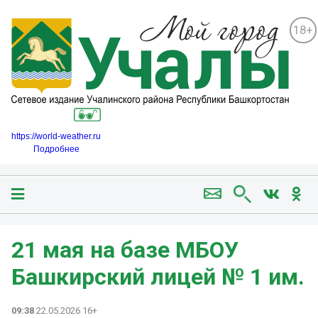
18+
https://world-weather.ru
Подробнее
21 мая на базе МБОУ
Башкирский лицей № 1 им.
09:38
22.05.2026 16+