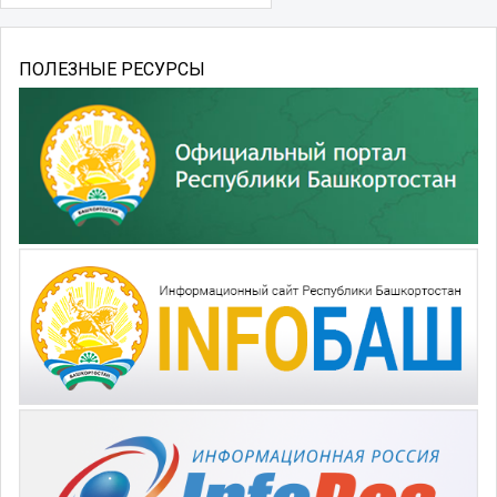
ПОЛЕЗНЫЕ РЕСУРСЫ