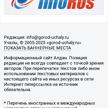
Редакция: info@gorod-uchaly.ru
Учалы, © 2005-2025 «gorod-uchaly.ru»
ПОКАЗАТЬ БАННЕРНЫЕ МЕСТА
Информационный сайт Алдан. Позиция
редакции не всегда совпадает с точкой зрения
авторов. При перепечатке текстов либо ином
использовании текстовых материалов с
настоящего сайта на иных ресурсах в сети
Интернет гиперссылка на источник
обязательна.
* Перечень иностранных и международных