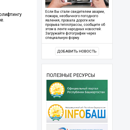
Если Вы стали свидетелем аварии,
рлифтингу
пожара, необычного погодного
е.
явления, провала дороги или
прорыва теплотрассы, сообщите об
этом в ленте народных новостей.
Загружайте фотографии через
специальную форму.
ДОБАВИТЬ НОВОСТЬ
ПОЛЕЗНЫЕ РЕСУРСЫ