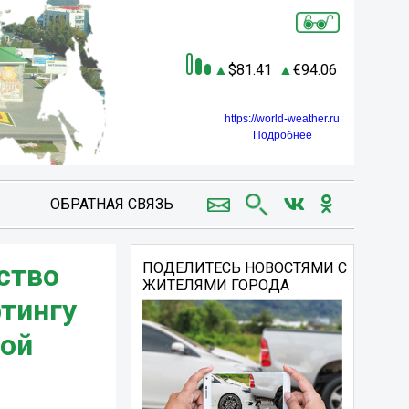
81.41
94.06
https://world-weather.ru
Подробнее
ОБРАТНАЯ СВЯЗЬ
ство
ПОДЕЛИТЕСЬ НОВОСТЯМИ С
ЖИТЕЛЯМИ ГОРОДА
тингу
-ой