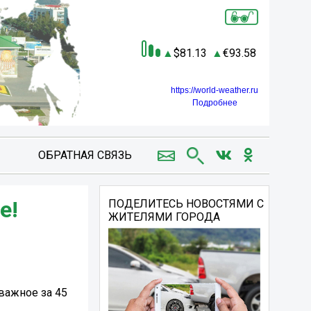
81.13
93.58
https://world-weather.ru
Подробнее
ОБРАТНАЯ СВЯЗЬ
е!
ПОДЕЛИТЕСЬ НОВОСТЯМИ С
ЖИТЕЛЯМИ ГОРОДА
 важное за 45