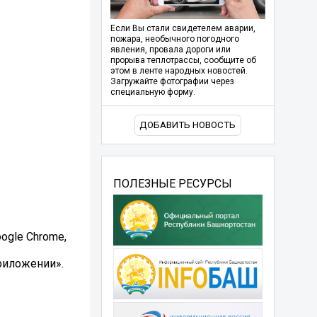
Если Вы стали свидетелем аварии,
пожара, необычного погодного
явления, провала дороги или
прорыва теплотрассы, сообщите об
этом в ленте народных новостей.
Загружайте фотографии через
специальную форму.
ДОБАВИТЬ НОВОСТЬ
ПОЛЕЗНЫЕ РЕСУРСЫ
ogle Chrome,
риложении».