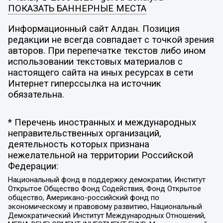
ПОКАЗАТЬ БАННЕРНЫЕ МЕСТА
Информационный сайт Алдан. Позиция
редакции не всегда совпадает с точкой зрения
авторов. При перепечатке текстов либо ином
использовании текстовых материалов с
настоящего сайта на иных ресурсах в сети
Интернет гиперссылка на источник
обязательна.
* Перечень иностранных и международных
неправительственных организаций,
деятельность которых признана
нежелательной на территории Российской
Федерации:
Национальный фонд в поддержку демократии, Институт
Открытое Общество Фонд Содействия, Фонд Открытое
общество, Американо-российский фонд по
экономическому и правовому развитию, Национальный
Демократический Институт Международных Отношений,