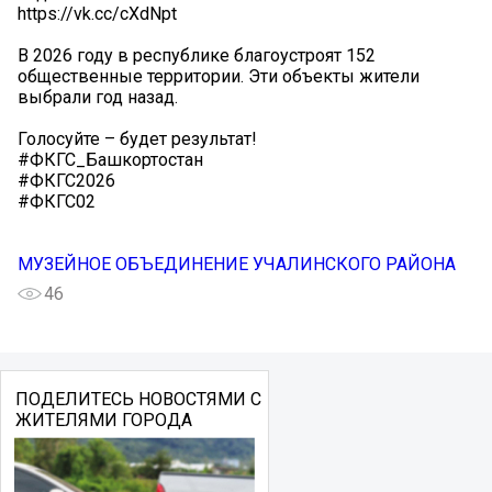
https://vk.cc/cXdNpt
В 2026 году в республике благоустроят 152
общественные территории. Эти объекты жители
выбрали год назад.
Голосуйте – будет результат!
#ФКГС_Башкортостан
#ФКГС2026
#ФКГС02
МУЗЕЙНОЕ ОБЪЕДИНЕНИЕ УЧАЛИНСКОГО РАЙОНА
46
ПОДЕЛИТЕСЬ НОВОСТЯМИ С
ЖИТЕЛЯМИ ГОРОДА