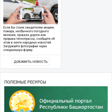
Если Вы стали свидетелем аварии,
пожара, необычного погодного
явления, провала дороги или
прорыва теплотрассы, сообщите об
этом в ленте народных новостей.
Загружайте фотографии через
специальную форму.
ДОБАВИТЬ НОВОСТЬ
ПОЛЕЗНЫЕ РЕСУРСЫ