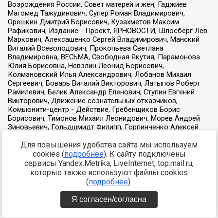
Для повышения удобства сайта мы используем
cookies (
подробнее
). К сайту подключены
сервисы Yandex.Metrika, LiveInternet, top.mail.ru,
которые также используют файлы cookies
(
подробнее
).
Я согласен/согласна