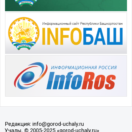
Редакция: info@gorod-uchaly.ru
Учалы, © 2005-2025 «gorod-uchaly.ru»