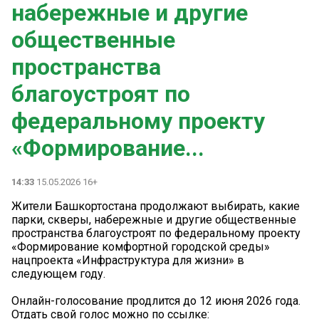
набережные и другие
общественные
пространства
благоустроят по
федеральному проекту
«Формирование...
14:33
15.05.2026 16+
Жители Башкортостана продолжают выбирать, какие
парки, скверы, набережные и другие общественные
пространства благоустроят по федеральному проекту
«Формирование комфортной городской среды»
нацпроекта «Инфраструктура для жизни» в
следующем году.
Онлайн-голосование продлится до 12 июня 2026 года.
Отдать свой голос можно по ссылке: