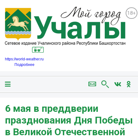
18+
https://world-weather.ru
Подробнее
6 мая в преддверии
празднования Дня Победы
в Великой Отечественной