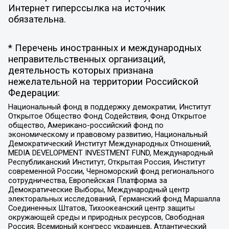
Интернет гиперссылка на источник
обязательна.
* Перечень иностранных и международных
неправительственных организаций,
деятельность которых признана
нежелательной на территории Российской
Федерации:
Национальный фонд в поддержку демократии, Институт
Открытое Общество Фонд Содействия, Фонд Открытое
общество, Американо-российский фонд по
экономическому и правовому развитию, Национальный
Демократический Институт Международных Отношений,
MEDIA DEVELOPMENT INVESTMENT FUND, Международный
Республиканский Институт, Открытая Россия, Институт
современной России, Черноморский фонд регионального
сотрудничества, Европейская Платформа за
Демократические Выборы, Международный центр
электоральных исследований, Германский фонд Маршалла
Соединенных Штатов, Тихоокеанский центр защиты
окружающей среды и природных ресурсов, Свободная
Россия, Всемирный конгресс украинцев, Атлантический