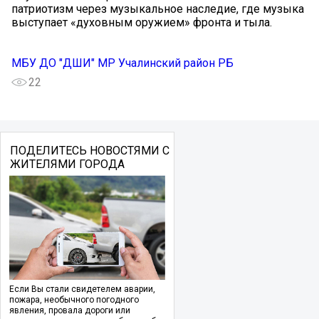
патриотизм через музыкальное наследие, где музыка
выступает «духовным оружием» фронта и тыла.
МБУ ДО "ДШИ" МР Учалинский район РБ
22
ПОДЕЛИТЕСЬ НОВОСТЯМИ С
ЖИТЕЛЯМИ ГОРОДА
Если Вы стали свидетелем аварии,
пожара, необычного погодного
явления, провала дороги или