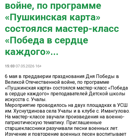
войне, по программе
«Пушкинская карта»
состоялся мастер-класс
«Победа в сердце
каждого»...
15:03
07.05.2026 16+
6 мая в преддверии празднования Дня Победы в
Великой Отечественной войне, по программе
«Пушкинская карта» состоялся мастер-класс «Победа
в сердце каждого» преподавателей Детской школы
искусств с. Учалы.
Мероприятие проводилось на двух площадках в УСШ
им. Хуснутдинова села Учалы и в клубе с. Имангулово.
На мастер-классе звучали произведения на военно-
патриотическую тематику. Приглашенные
старшеклассники разучивали песни военных лет.
Изучение и повторение военных песен воспитывает