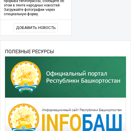
прорыва теплотрассы, сообщите об
этом в ленте народных новостей.
Загружайте фотографии через
специальную форму.
ДОБАВИТЬ НОВОСТЬ
ПОЛЕЗНЫЕ РЕСУРСЫ