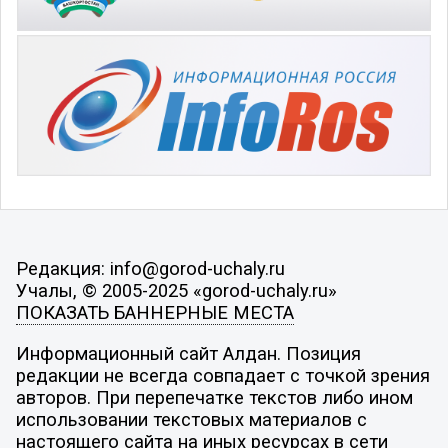
Редакция: info@gorod-uchaly.ru
Учалы, © 2005-2025 «gorod-uchaly.ru»
ПОКАЗАТЬ БАННЕРНЫЕ МЕСТА
Информационный сайт Алдан. Позиция
редакции не всегда совпадает с точкой зрения
авторов. При перепечатке текстов либо ином
использовании текстовых материалов с
настоящего сайта на иных ресурсах в сети