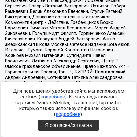
Для повышения удобства сайта мы используем
cookies (
подробнее
). К сайту подключены
сервисы Yandex.Metrika, LiveInternet, top.mail.ru,
которые также используют файлы cookies
(
подробнее
).
Я согласен/согласна