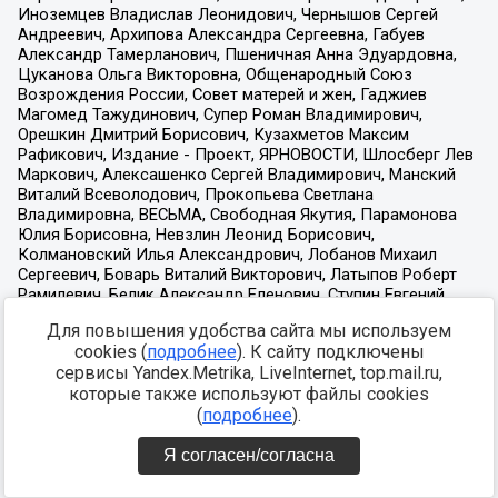
Для повышения удобства сайта мы используем
cookies (
подробнее
). К сайту подключены
сервисы Yandex.Metrika, LiveInternet, top.mail.ru,
которые также используют файлы cookies
(
подробнее
).
Я согласен/согласна