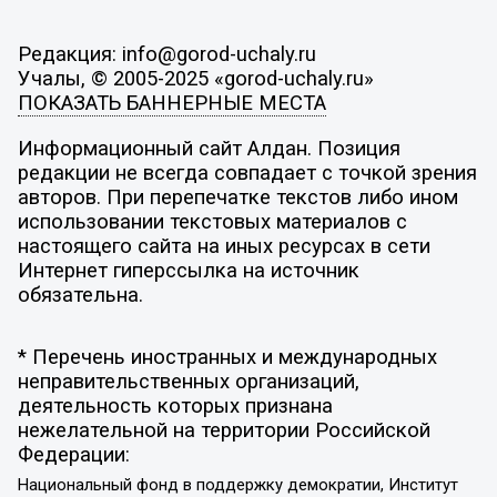
Редакция: info@gorod-uchaly.ru
Учалы, © 2005-2025 «gorod-uchaly.ru»
ПОКАЗАТЬ БАННЕРНЫЕ МЕСТА
Информационный сайт Алдан. Позиция
редакции не всегда совпадает с точкой зрения
авторов. При перепечатке текстов либо ином
использовании текстовых материалов с
настоящего сайта на иных ресурсах в сети
Интернет гиперссылка на источник
обязательна.
* Перечень иностранных и международных
неправительственных организаций,
деятельность которых признана
нежелательной на территории Российской
Федерации:
Национальный фонд в поддержку демократии, Институт