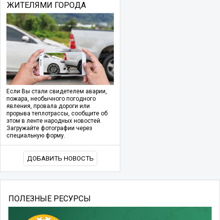
ЖИТЕЛЯМИ ГОРОДА
Если Вы стали свидетелем аварии,
пожара, необычного погодного
явления, провала дороги или
прорыва теплотрассы, сообщите об
этом в ленте народных новостей.
Загружайте фотографии через
специальную форму.
ДОБАВИТЬ НОВОСТЬ
ПОЛЕЗНЫЕ РЕСУРСЫ