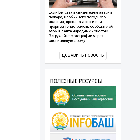
Если Вы стали свидетелем аварии,
пожара, необычного погодного
явления, провала дороги или
прорыва теплотрассы, сообщите об
этом в ленте народных новостей.
Загружайте фотографии через
специальную форму.
ДОБАВИТЬ НОВОСТЬ
ПОЛЕЗНЫЕ РЕСУРСЫ