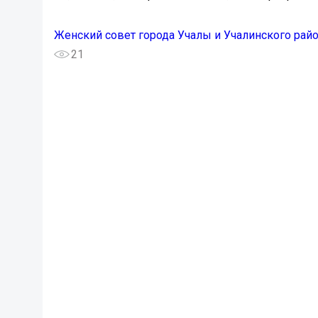
Женский совет города Учалы и Учалинского рай
21