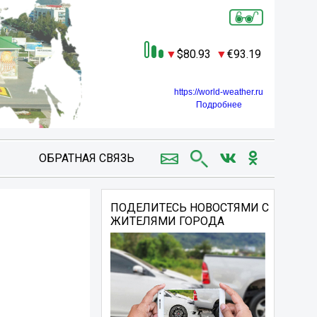
80.93
93.19
https://world-weather.ru
Подробнее
ОБРАТНАЯ СВЯЗЬ
ПОДЕЛИТЕСЬ НОВОСТЯМИ С
ЖИТЕЛЯМИ ГОРОДА