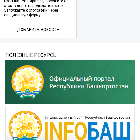
прорыва теплотрассы, сообщите об
этом в ленте народных новостей.
Загружайте фотографии через
специальную форму.
ДОБАВИТЬ НОВОСТЬ
ПОЛЕЗНЫЕ РЕСУРСЫ