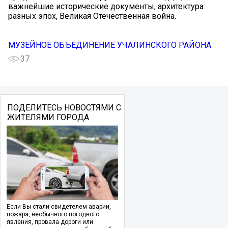
важнейшие исторические документы, архитектура
разных эпох, Великая Отечественная война.
МУЗЕЙНОЕ ОБЪЕДИНЕНИЕ УЧАЛИНСКОГО РАЙОНА
37
ПОДЕЛИТЕСЬ НОВОСТЯМИ С
ЖИТЕЛЯМИ ГОРОДА
Если Вы стали свидетелем аварии,
пожара, необычного погодного
явления, провала дороги или