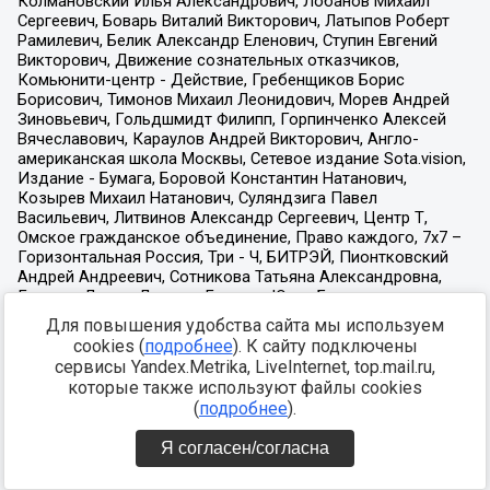
Для повышения удобства сайта мы используем
cookies (
подробнее
). К сайту подключены
сервисы Yandex.Metrika, LiveInternet, top.mail.ru,
которые также используют файлы cookies
(
подробнее
).
Я согласен/согласна