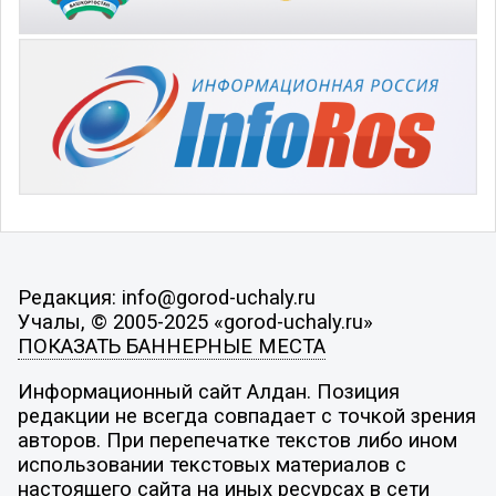
Редакция: info@gorod-uchaly.ru
Учалы, © 2005-2025 «gorod-uchaly.ru»
ПОКАЗАТЬ БАННЕРНЫЕ МЕСТА
Информационный сайт Алдан. Позиция
редакции не всегда совпадает с точкой зрения
авторов. При перепечатке текстов либо ином
использовании текстовых материалов с
настоящего сайта на иных ресурсах в сети