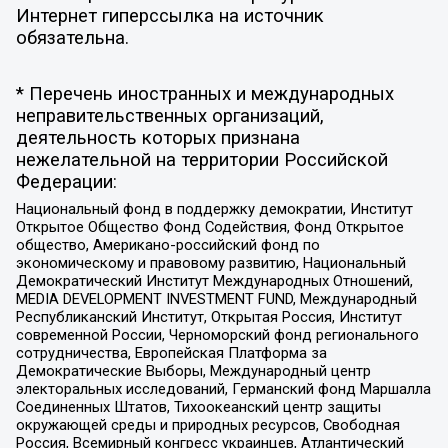
Интернет гиперссылка на источник
обязательна.
* Перечень иностранных и международных
неправительственных организаций,
деятельность которых признана
нежелательной на территории Российской
Федерации:
Национальный фонд в поддержку демократии, Институт
Открытое Общество Фонд Содействия, Фонд Открытое
общество, Американо-российский фонд по
экономическому и правовому развитию, Национальный
Демократический Институт Международных Отношений,
MEDIA DEVELOPMENT INVESTMENT FUND, Международный
Республиканский Институт, Открытая Россия, Институт
современной России, Черноморский фонд регионального
сотрудничества, Европейская Платформа за
Демократические Выборы, Международный центр
электоральных исследований, Германский фонд Маршалла
Соединенных Штатов, Тихоокеанский центр защиты
окружающей среды и природных ресурсов, Свободная
Россия, Всемирный конгресс украинцев, Атлантический