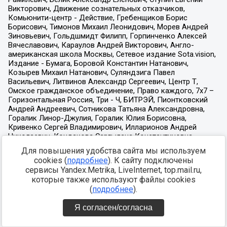
Для повышения удобства сайта мы используем
cookies (
подробнее
). К сайту подключены
сервисы Yandex.Metrika, LiveInternet, top.mail.ru,
которые также используют файлы cookies
(
подробнее
).
Я согласен/согласна