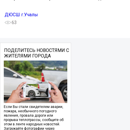
ДЮСШ г.Учалы
63
ПОДЕЛИТЕСЬ НОВОСТЯМИ С
ЖИТЕЛЯМИ ГОРОДА
Если Вы стали свидетелем аварии,
пожара, необычного погодного
явления, провала дороги или
прорыва теплотрассы, сообщите об
этом в ленте народных новостей.
Загружайте фотографии через