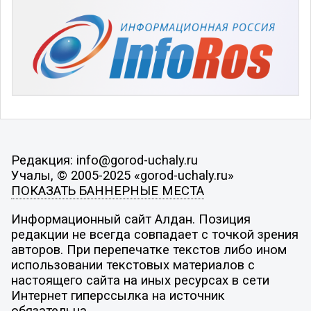
Редакция: info@gorod-uchaly.ru
Учалы, © 2005-2025 «gorod-uchaly.ru»
ПОКАЗАТЬ БАННЕРНЫЕ МЕСТА
Информационный сайт Алдан. Позиция
редакции не всегда совпадает с точкой зрения
авторов. При перепечатке текстов либо ином
использовании текстовых материалов с
настоящего сайта на иных ресурсах в сети
Интернет гиперссылка на источник