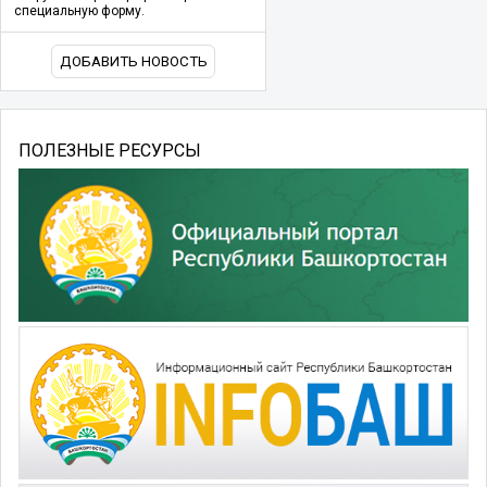
специальную форму.
ДОБАВИТЬ НОВОСТЬ
ПОЛЕЗНЫЕ РЕСУРСЫ