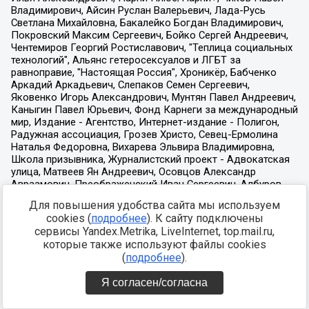
Для повышения удобства сайта мы используем
cookies (
подробнее
). К сайту подключены
сервисы Yandex.Metrika, LiveInternet, top.mail.ru,
которые также используют файлы cookies
(
подробнее
).
Я согласен/согласна