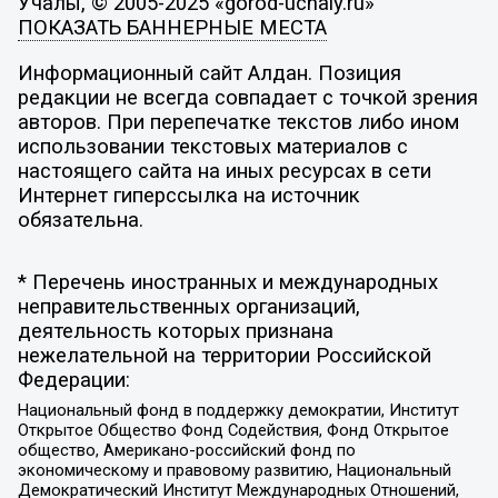
Учалы, © 2005-2025 «gorod-uchaly.ru»
ПОКАЗАТЬ БАННЕРНЫЕ МЕСТА
Информационный сайт Алдан. Позиция
редакции не всегда совпадает с точкой зрения
авторов. При перепечатке текстов либо ином
использовании текстовых материалов с
настоящего сайта на иных ресурсах в сети
Интернет гиперссылка на источник
обязательна.
* Перечень иностранных и международных
неправительственных организаций,
деятельность которых признана
нежелательной на территории Российской
Федерации:
Национальный фонд в поддержку демократии, Институт
Открытое Общество Фонд Содействия, Фонд Открытое
общество, Американо-российский фонд по
экономическому и правовому развитию, Национальный
Демократический Институт Международных Отношений,