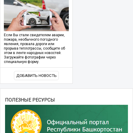
Если Вы стали свидетелем аварии,
пожара, необычного погодного
явления, провала дороги или
прорыва теплотрассы, сообщите об
этом в ленте народных новостей.
Загружайте фотографии через
специальную форму.
ДОБАВИТЬ НОВОСТЬ
ПОЛЕЗНЫЕ РЕСУРСЫ